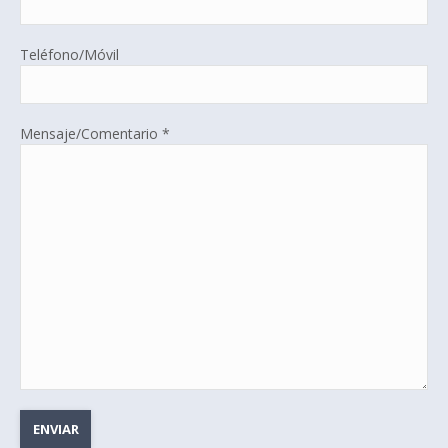
Teléfono/Móvil
Mensaje/Comentario *