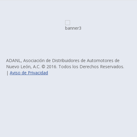
ADANL, Asociación de Distribuidores de Automotores de
Nuevo León, A.C. © 2016. Todos los Derechos Reservados.
|
Aviso de Privacidad