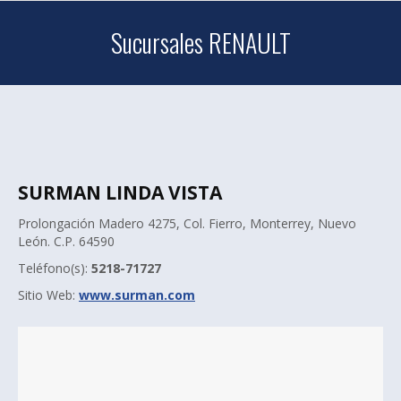
Sucursales RENAULT
SURMAN LINDA VISTA
Prolongación Madero 4275, Col. Fierro, Monterrey, Nuevo
León. C.P. 64590
Teléfono(s):
5218-71727
Sitio Web:
www.surman.com