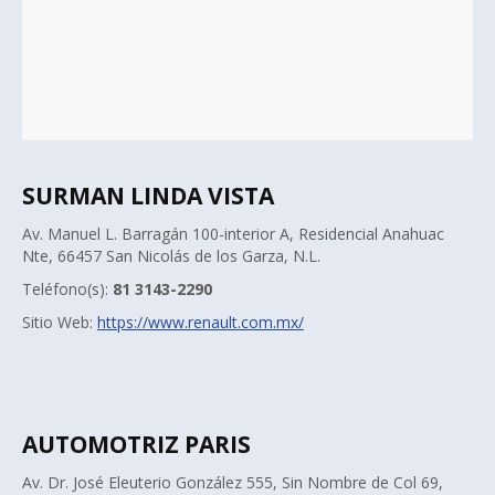
SURMAN LINDA VISTA
Av. Manuel L. Barragán 100-interior A, Residencial Anahuac
Nte, 66457 San Nicolás de los Garza, N.L.
Teléfono(s):
81 3143-2290
Sitio Web:
https://www.renault.com.mx/
AUTOMOTRIZ PARIS
Av. Dr. José Eleuterio González 555, Sin Nombre de Col 69,