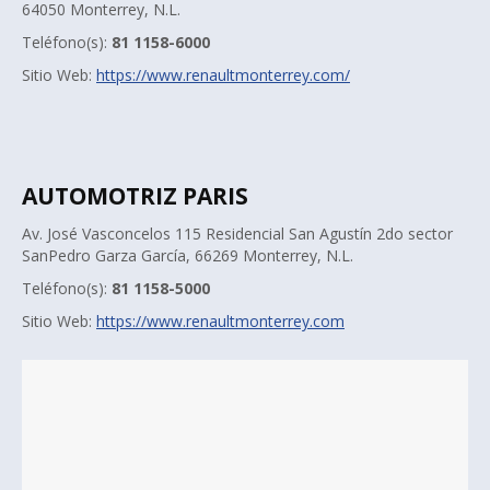
64050 Monterrey, N.L.
Teléfono(s):
81 1158-6000
Sitio Web:
https://www.renaultmonterrey.com/
AUTOMOTRIZ PARIS
Av. José Vasconcelos 115 Residencial San Agustín 2do sector
SanPedro Garza García, 66269 Monterrey, N.L.
Teléfono(s):
81 1158-5000
Sitio Web:
https://www.renaultmonterrey.com