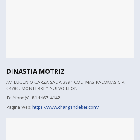
DINASTIA MOTRIZ
AV. EUGENIO GARZA SADA 3894 COL. MAS PALOMAS C.P.
64780, MONTERREY NUEVO LEON
Teléfono(s):
81 1167-4142
Pagina Web:
https://www.changancleber.com/